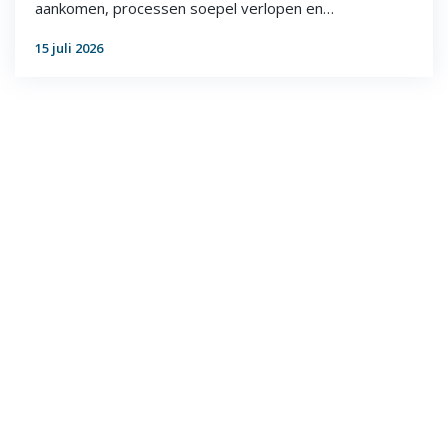
aankomen, processen soepel verlopen en…
15 juli 2026