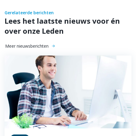
Gerelateerde berichten
Lees het laatste nieuws voor én
over onze Leden
Meer nieuwsberichten