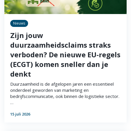
Nieuws
Zijn jouw
duurzaamheidsclaims straks
verboden? De nieuwe EU-regels
(ECGT) komen sneller dan je
denkt
Duurzaamheid is de afgelopen jaren een essentieel
onderdeel geworden van marketing en
bedrijfscommunicatie, ook binnen de logistieke sector.
…
15 juli 2026