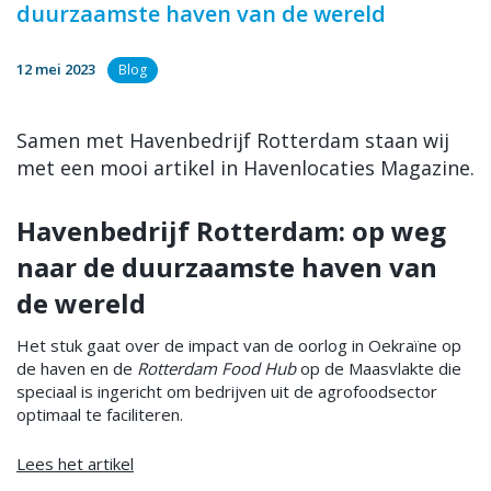
duurzaamste haven van de wereld
12 mei 2023
Blog
Samen met Havenbedrijf Rotterdam staan wij
met een mooi artikel in Havenlocaties Magazine.
Havenbedrijf Rotterdam: op weg
naar de duurzaamste haven van
de wereld
Het stuk gaat over de impact van de oorlog in Oekraïne op
de haven en de
Rotterdam Food Hub
op de Maasvlakte die
speciaal is ingericht om bedrijven uit de agrofoodsector
optimaal te faciliteren.
Lees het artikel