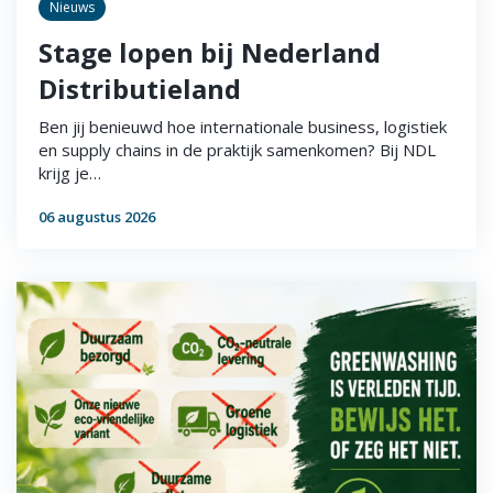
Nieuws
Stage lopen bij Nederland
Distributieland
Ben jij benieuwd hoe internationale business, logistiek
en supply chains in de praktijk samenkomen? Bij NDL
krijg je…
06 augustus 2026