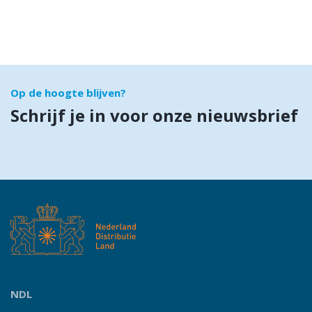
Op de hoogte blijven?
Schrijf je in voor onze nieuwsbrief
NDL