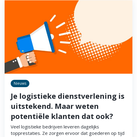
Nieuws
Je logistieke dienstverlening is
uitstekend. Maar weten
potentiële klanten dat ook?
Veel logistieke bedrijven leveren dagelijks
topprestaties. Ze zorgen ervoor dat goederen op tijd