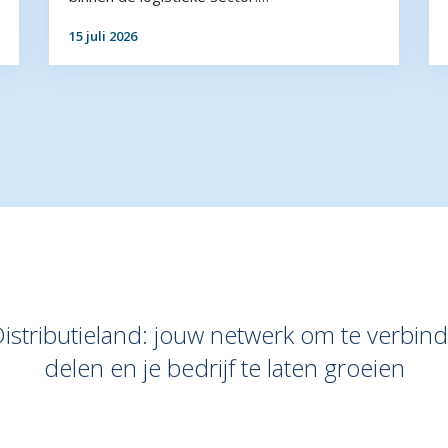
15 juli 2026
stributieland: jouw netwerk om te verbind
delen en je bedrijf te laten groeien