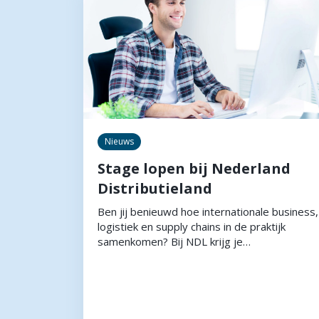
Nieuws
Stage lopen bij Nederland
Distributieland
Ben jij benieuwd hoe internationale business,
logistiek en supply chains in de praktijk
samenkomen? Bij NDL krijg je…