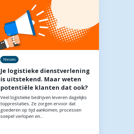
Nieuws
Je logistieke dienstverlening
is uitstekend. Maar weten
potentiële klanten dat ook?
Veel logistieke bedrijven leveren dagelijks
topprestaties. Ze zorgen ervoor dat
goederen op tijd aankomen, processen
soepel verlopen en…