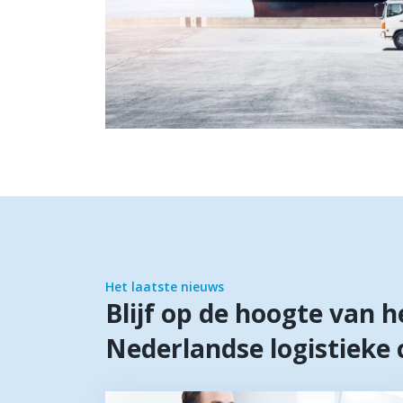
Het laatste nieuws
Blijf op de hoogte van h
Nederlandse logistiek