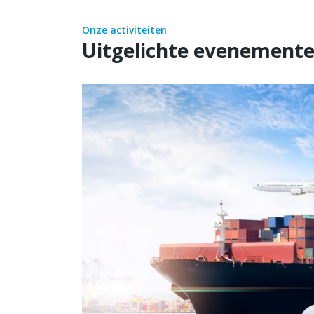
Onze activiteiten
Uitgelichte evenement