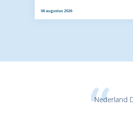
06 augustus 2026
Nederland Di