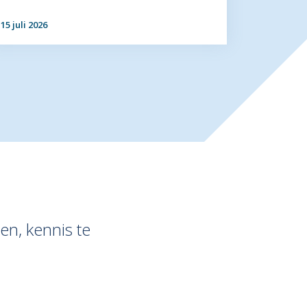
15 juli 2026
en, kennis te