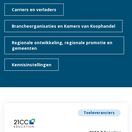
Carriers en verladers
Brancheorganisaties en Kamers van Koophandel
Regionale ontwikkeling, regionale promotie en
gemeenten
Kennisinstellingen
Toeleveranciers