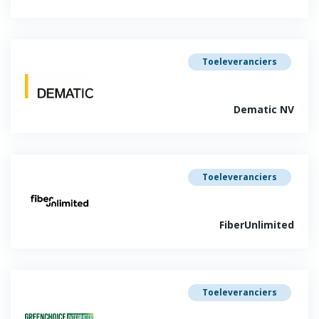
Toeleveranciers
Dematic NV
Toeleveranciers
FiberUnlimited
Toeleveranciers