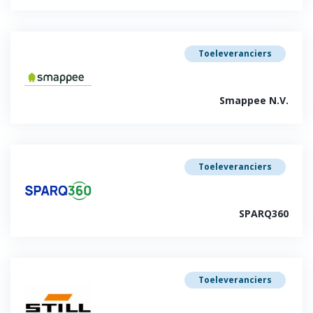
Toeleveranciers
Smappee N.V.
Toeleveranciers
SPARQ360
Toeleveranciers