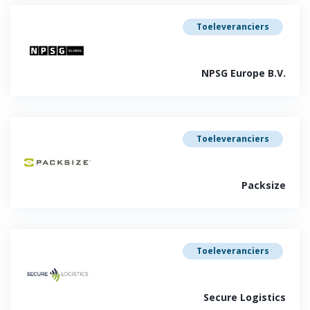
Toeleveranciers
NPSG Europe B.V.
Toeleveranciers
Packsize
Toeleveranciers
Secure Logistics