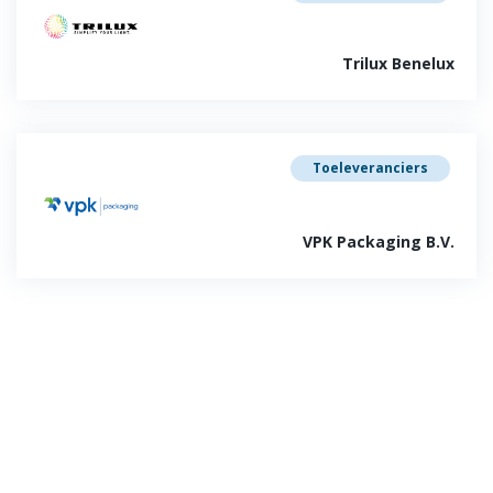
Trilux Benelux
Toeleveranciers
VPK Packaging B.V.