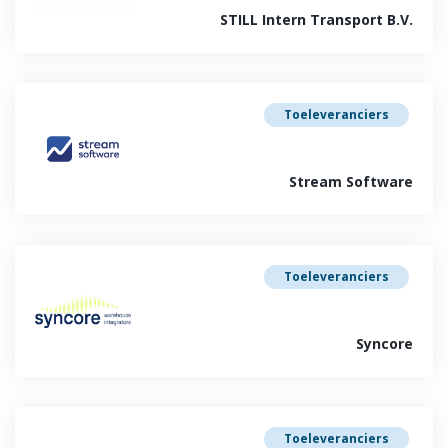
STILL Intern Transport B.V.
Toeleveranciers
Stream Software
Toeleveranciers
Syncore
Toeleveranciers