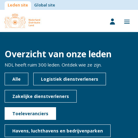
Leden site
Global site
Overzicht van onze leden
NDL heeft ruim 300 leden. Ontdek wie ze zijn.
Alle
Logistiek dienstverleners
Zakelijke dienstverleners
Toeleveranciers
Havens, luchthavens en bedrijvenparken