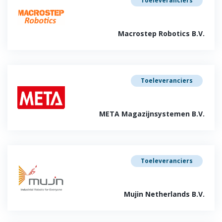
Toeleveranciers
Macrostep Robotics B.V.
Toeleveranciers
META Magazijnsystemen B.V.
Toeleveranciers
Mujin Netherlands B.V.