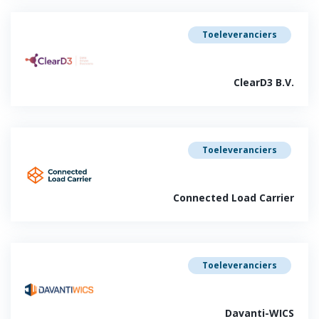
Toeleveranciers
ClearD3 B.V.
Toeleveranciers
Connected Load Carrier
Toeleveranciers
Davanti-WICS