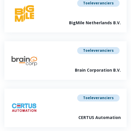
Toeleveranciers
BigMile Netherlands B.V.
Toeleveranciers
Brain Corporation B.V.
Toeleveranciers
CERTUS Automation