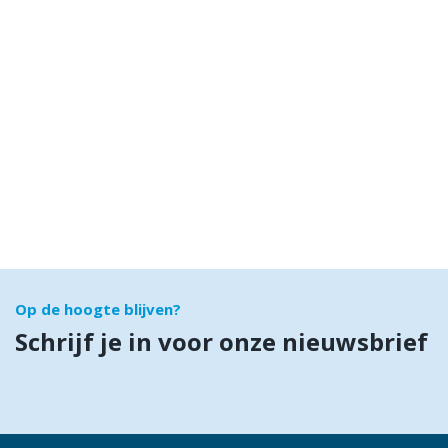
Op de hoogte blijven?
Schrijf je in voor onze nieuwsbrief