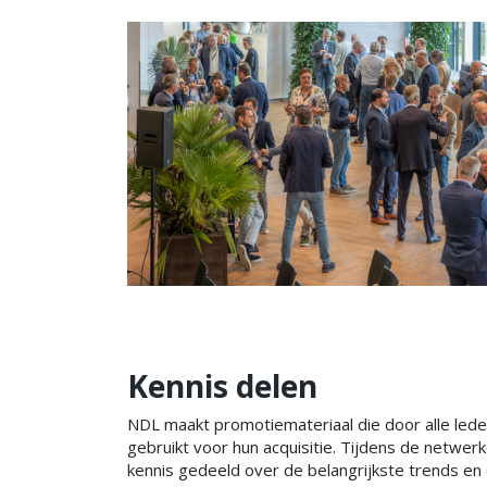
Kennis delen
NDL maakt promotiemateriaal die door alle led
gebruikt voor hun acquisitie. Tijdens de netwe
kennis gedeeld over de belangrijkste trends en