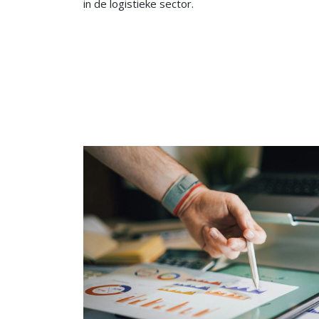
in de logistieke sector.