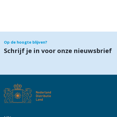
Op de hoogte blijven?
Schrijf je in voor onze nieuwsbrief