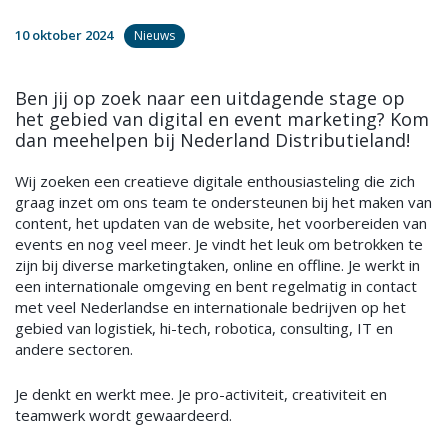
10 oktober 2024
Nieuws
Ben jij op zoek naar een uitdagende stage op
het gebied van digital en event marketing? Kom
dan meehelpen bij Nederland Distributieland!
Wij zoeken een creatieve digitale enthousiasteling die zich
graag inzet om ons team te ondersteunen bij het maken van
content, het updaten van de website, het voorbereiden van
events en nog veel meer. Je vindt het leuk om betrokken te
zijn bij diverse marketingtaken, online en offline. Je werkt in
een internationale omgeving en bent regelmatig in contact
met veel Nederlandse en internationale bedrijven op het
gebied van logistiek, hi-tech, robotica, consulting, IT en
andere sectoren.
Je denkt en werkt mee. Je pro-activiteit, creativiteit en
teamwerk wordt gewaardeerd.