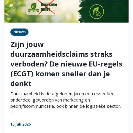
Nieuws
Zijn jouw
duurzaamheidsclaims straks
verboden? De nieuwe EU-regels
(ECGT) komen sneller dan je
denkt
Duurzaamheid is de afgelopen jaren een essentieel
onderdeel geworden van marketing en
bedrijfscommunicatie, ook binnen de logistieke sector.
…
15 juli 2026