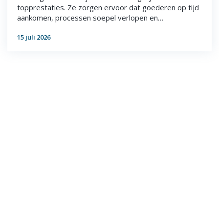
topprestaties. Ze zorgen ervoor dat goederen op tijd
aankomen, processen soepel verlopen en…
15 juli 2026