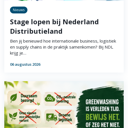
Nieuws
Stage lopen bij Nederland
Distributieland
Ben jij benieuwd hoe internationale business, logistiek
en supply chains in de praktijk samenkomen? Bij NDL
krijg je…
06 augustus 2026