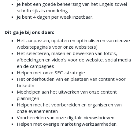
Je hebt een goede beheersing van het Engels zowel
schriftelijk als mondeling
Je bent 4 dagen per week inzetbaar.
Dit ga je bij ons doen:
Het aanpassen, updaten en optimaliseren van nieuwe
websitepagina’s voor onze website(s)
Het selecteren, maken en bewerken van foto’s,
afbeeldingen en video’s voor de website, social media
en de campagnes
Helpen met onze SEO-strategie
Het onderhouden van en plaatsen van content voor
LinkedIn
Meehelpen aan het uitwerken van onze content
planningen
Helpen met het voorbereiden en organiseren van
onze evenementen
Voorbereiden van onze digitale nieuwsbrieven
Helpen met overige marketingwerkzaamheden.