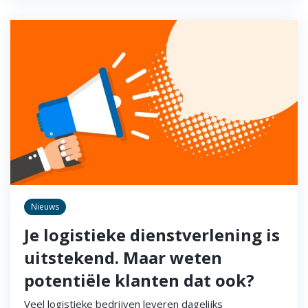
Nieuws
Je logistieke dienstverlening is
uitstekend. Maar weten
potentiële klanten dat ook?
Veel logistieke bedrijven leveren dagelijks