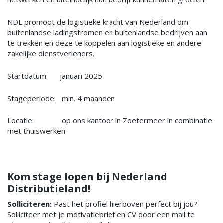
NDL promoot de logistieke kracht van Nederland om
buitenlandse ladingstromen en buitenlandse bedrijven aan
te trekken en deze te koppelen aan logistieke en andere
zakelijke dienstverleners.
Startdatum: januari 2025
Stageperiode: min. 4 maanden
Locatie: op ons kantoor in Zoetermeer in combinatie
met thuiswerken
Kom stage lopen bij Nederland
Distributieland!
Solliciteren:
Past het profiel hierboven perfect bij jou?
Solliciteer met je motivatiebrief en CV door een mail te