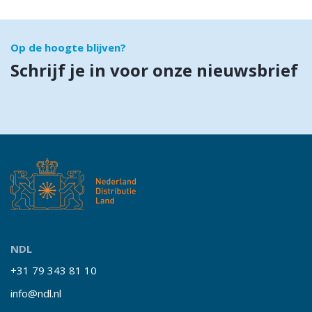
Op de hoogte blijven?
Schrijf je in voor onze nieuwsbrief
NDL
+31 79 343 81 10
info@ndl.nl