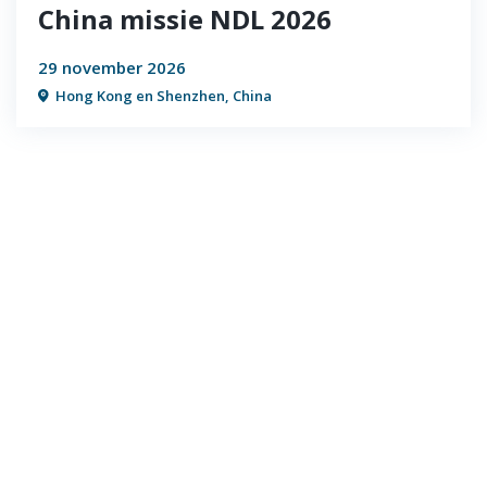
China missie NDL 2026
29 november 2026
Hong Kong en Shenzhen, China