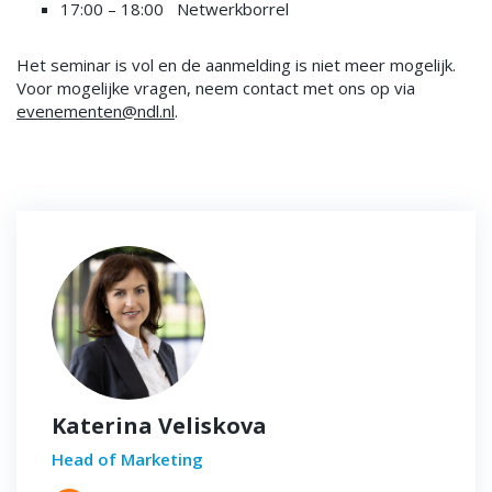
17:00 – 18:00 Netwerkborrel
Het seminar is vol en de aanmelding is niet meer mogelijk.
Voor mogelijke vragen, neem contact met ons op via
evenementen@ndl.nl
.
Katerina Veliskova
Head of Marketing