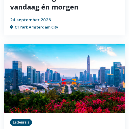
vandaag én morgen
24 september 2026
CTPark Amsterdam City
Ledenreis