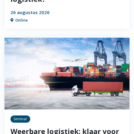
26 augustus 2026
Online
Seminar
Weerbare logistiek: klaar voor