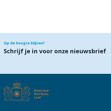
Op de hoogte blijven?
Schrijf je in voor onze nieuwsbrief