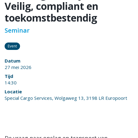
Veilig, compliant en
toekomstbestendig
Seminar
Event
Datum
27 mei 2026
Tijd
14:30
Locatie
Special Cargo Services, Wolgaweg 13, 3198 LR Europoort