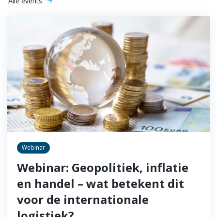
Alle events
Webinar
Webinar: Geopolitiek, inflatie
en handel – wat betekent dit
voor de internationale
logistiek?