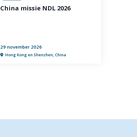
China missie NDL 2026
29 november 2026
Hong Kong en Shenzhen, China