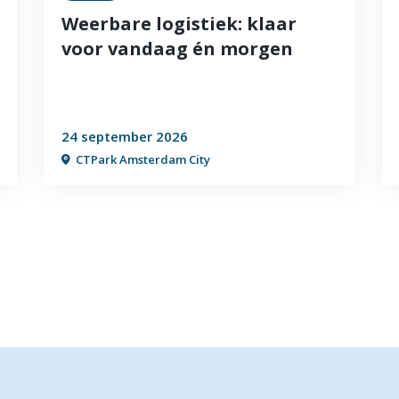
Weerbare logistiek: klaar
voor vandaag én morgen
24 september 2026
CTPark Amsterdam City