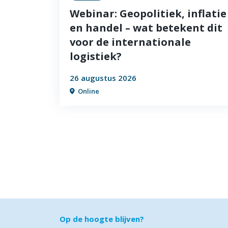
Webinar: Geopolitiek, inflatie
en handel – wat betekent dit
voor de internationale
logistiek?
26 augustus 2026
Online
Op de hoogte blijven?